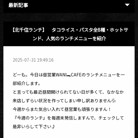
最新記事
【北千住ランチ】 タコライス・パスタ全8種・ホットサ
ンド、人気のランチメニューを紹介
2025-07-31 19:49:16
どーも。今日は昼営業WANI🐊CAFEのランチメニューを一
部紹介します。
と言っても最近昼間開けられてない日が多くて、なかなか
来店しずらい状況を作ってしまい申し訳ありません💦
今週からまた気合い入れて昼営業も頑張りますん！
『今週のランチ』を毎週末発信しますんで、チェックして
是非いらして下さい♪