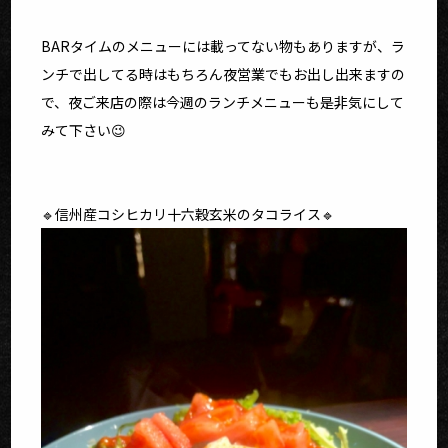
BARタイムのメニューには載ってない物もありますが、ラ
ンチで出してる時はもちろん夜営業でもお出し出来ますの
で、夜ご来店の際は今週のランチメニューも是非気にして
みて下さい😉
🔹信州産コシヒカリ十六穀玄米のタコライス🔹