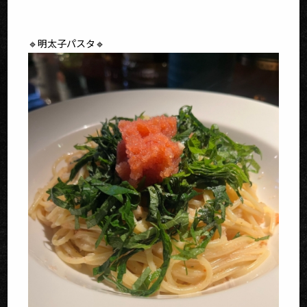
🔹明太子パスタ🔹