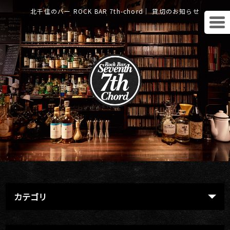
北千住のバー ROCK BAR 7th-chord｜ 貸切のお知らせ
カテゴリ