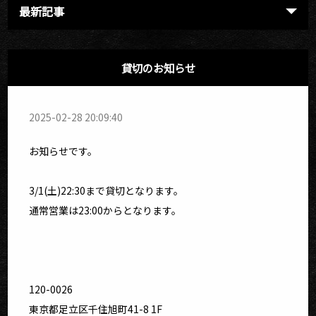
最新記事
貸切のお知らせ
2025-02-28 20:09:40
お知らせです。
3/1(土)22:30まで貸切となります。
通常営業は23:00からとなります。
120-0026
東京都足立区千住旭町41-8 1F